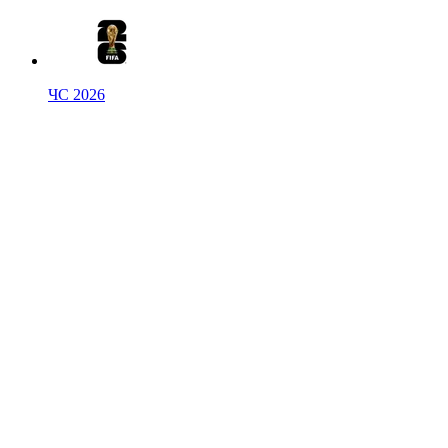
ЧС 2026