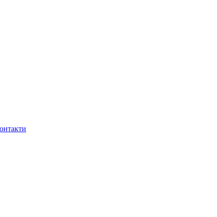
онтакти