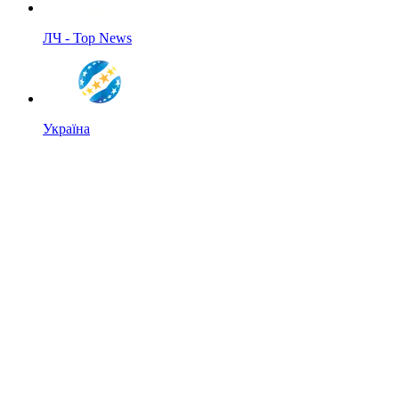
ЛЧ - Top News
Україна