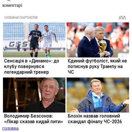
коментарі
головна