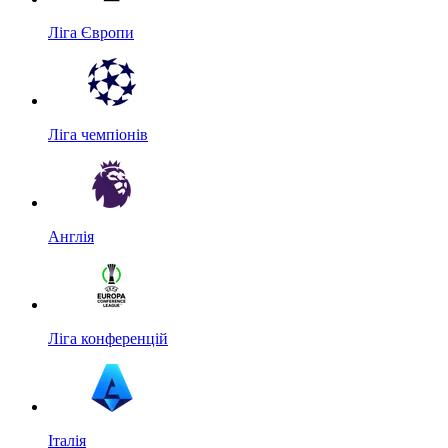
Ліга Європи
Ліга чемпіонів
Англія
Ліга конференцій
Італія