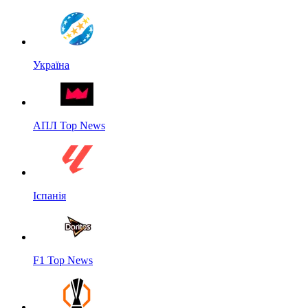
Україна
АПЛ Top News
Іспанія
F1 Top News