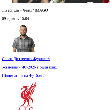
Ліверпуль – Челсі / IMAGO
09 травня, 15:04
Євген Дігтяренко
Журналіст
Усі новини ЧС-2026 в один клік.
Підписатися на Футбол 24