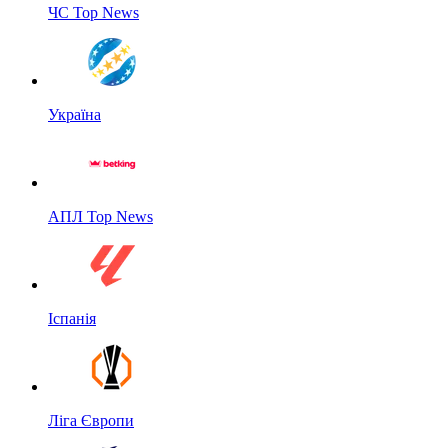
ЧС Top News
Україна
АПЛ Top News
Іспанія
Ліга Європи