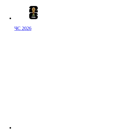
ЧС 2026