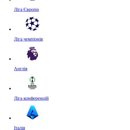
Ліга Європи
Ліга чемпіонів
Англія
Ліга конференцій
Італія