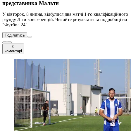
представника Мальти
У вівторок, 8 липня, відбулися два матчі 1-го кваліфікаційного
раунду Ліги конференцій. Читайте результати та подробиці на
"Футбол 24".
Поділитись
0
коментарі