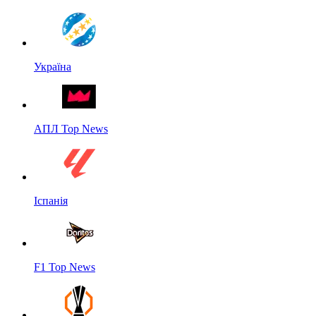
Україна
АПЛ Top News
Іспанія
F1 Top News