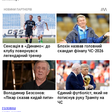
головна