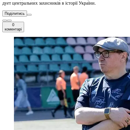
дует центральних захисників в історії України.
Поділитись
0
коментарі