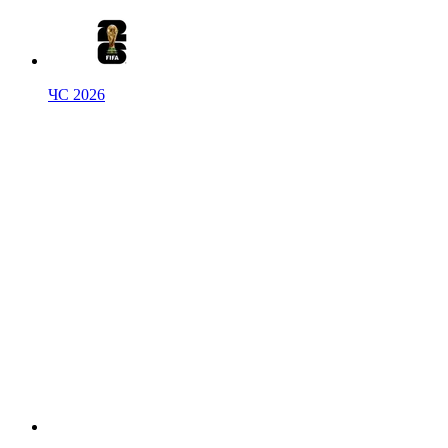
ЧС 2026