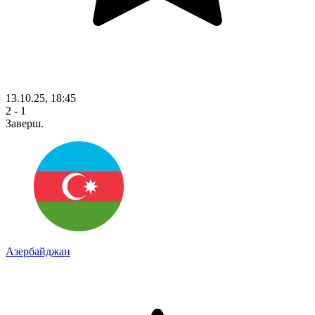
13.10.25, 18:45
2 - 1
Заверш.
Азербайджан