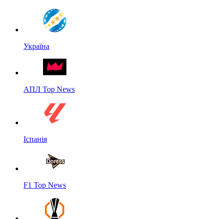
Україна
АПЛ Top News
Іспанія
F1 Top News