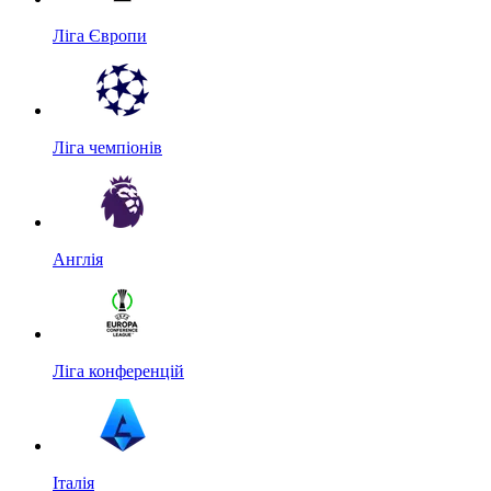
Ліга Європи
Ліга чемпіонів
Англія
Ліга конференцій
Італія