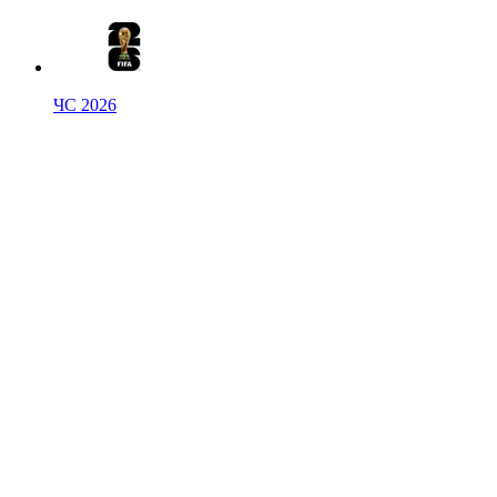
ЧС 2026