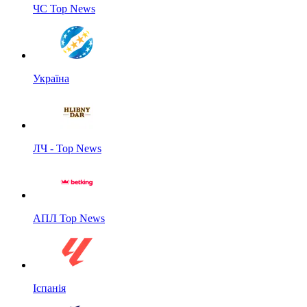
ЧС Top News
Україна
ЛЧ - Top News
АПЛ Top News
Іспанія