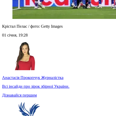
Крістал Пелас / фото: Getty Images
01 січня, 19:28
Анастасія Прокопчук
Журналістка
Всі інсайди про зірок збірної України.
Дізнавайся першим