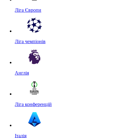
Ліга Європи
Ліга чемпіонів
Англія
Ліга конференцій
Італія