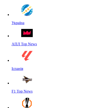
Україна
АПЛ Top News
Іспанія
F1 Top News