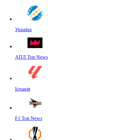
Україна
АПЛ Top News
Іспанія
F1 Top News