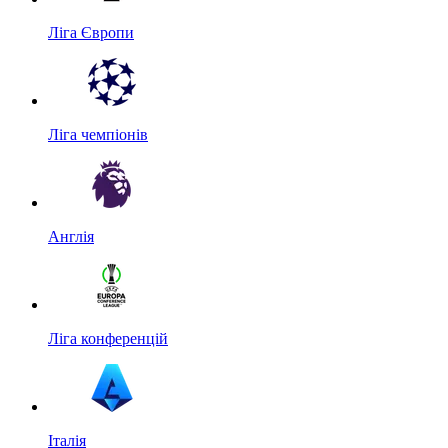
Ліга Європи
Ліга чемпіонів
Англія
Ліга конференцій
Італія