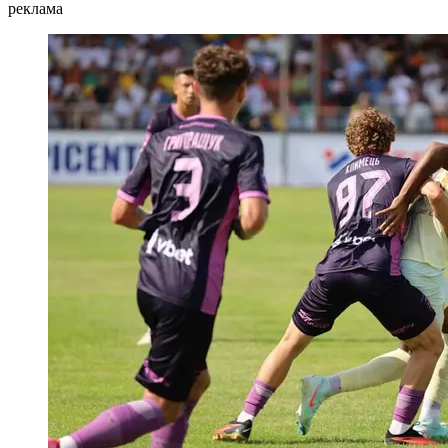
реклама