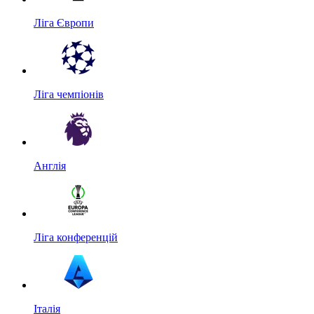
Ліга Європи
Ліга чемпіонів
Англія
Ліга конференцій
Італія