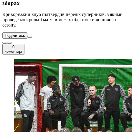
зборах
Криворізький клуб підтвердив перелік суперників, з якими
проведе контрольні матчі в межах підготовки до нового
сезону.
Поділитись
0
коментарі