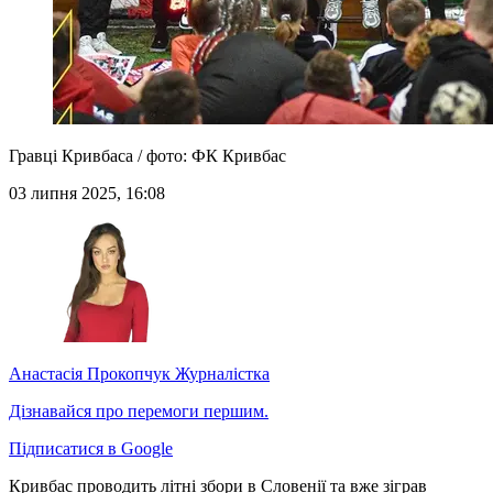
Гравці Кривбаса / фото: ФК Кривбас
03 липня 2025, 16:08
Анастасія Прокопчук
Журналістка
Дізнавайся про перемоги першим.
Підписатися в Google
Кривбас проводить літні збори в Словенії та вже зіграв