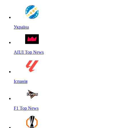
Україна
АПЛ Top News
Іспанія
F1 Top News