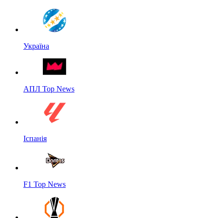
Україна
АПЛ Top News
Іспанія
F1 Top News