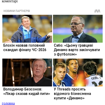
коментарі
головна