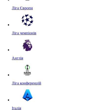
Ліга Європи
Ліга чемпіонів
Англія
Ліга конференцій
Італія