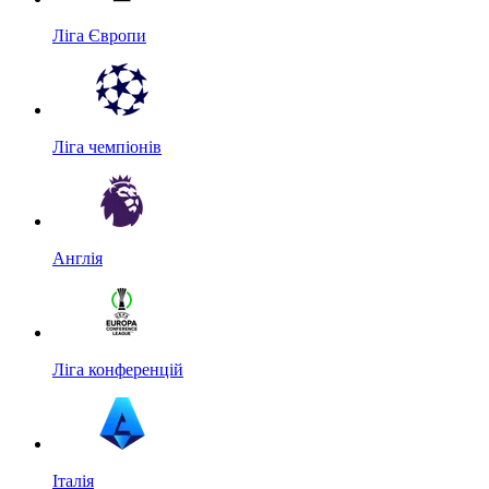
Ліга Європи
Ліга чемпіонів
Англія
Ліга конференцій
Італія