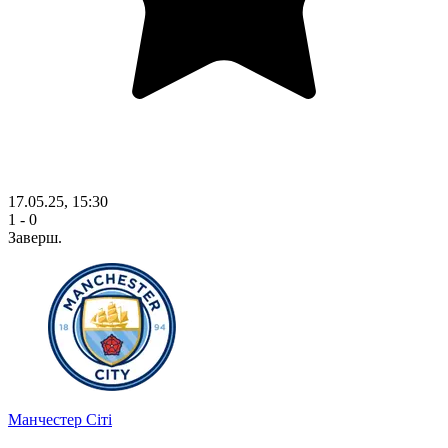
17.05.25, 15:30
1 - 0
Заверш.
Манчестер Сіті