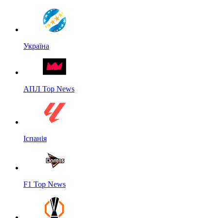
Україна
АПЛ Top News
Іспанія
F1 Top News