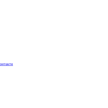
онтакти