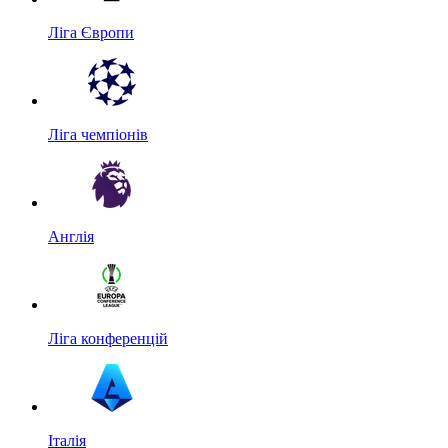
Ліга Європи
Ліга чемпіонів
Англія
Ліга конференцій
Італія