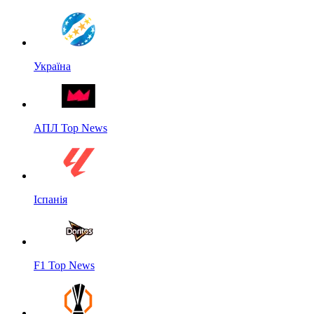
Україна
АПЛ Top News
Іспанія
F1 Top News