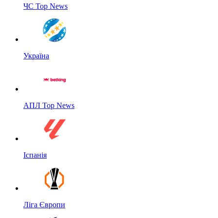
ЧС Top News
Україна
АПЛ Top News
Іспанія
Ліга Європи