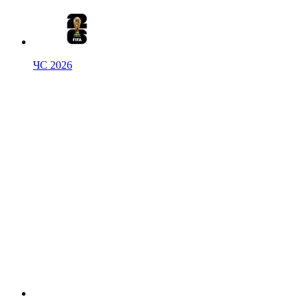
ЧС 2026