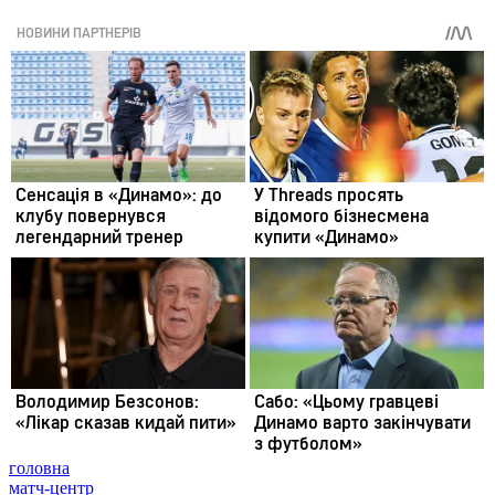
головна
матч-центр