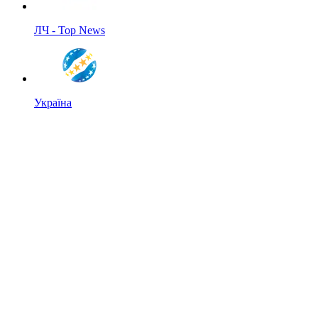
ЛЧ - Top News
Україна