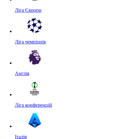
Ліга Європи
Ліга чемпіонів
Англія
Ліга конференцій
Італія