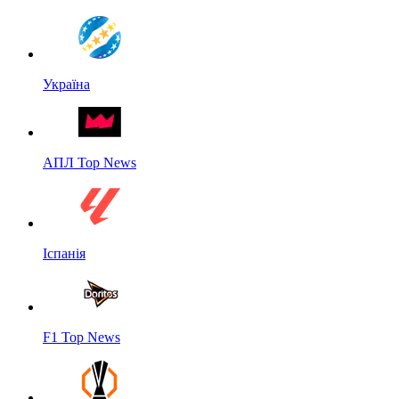
Україна
АПЛ Top News
Іспанія
F1 Top News