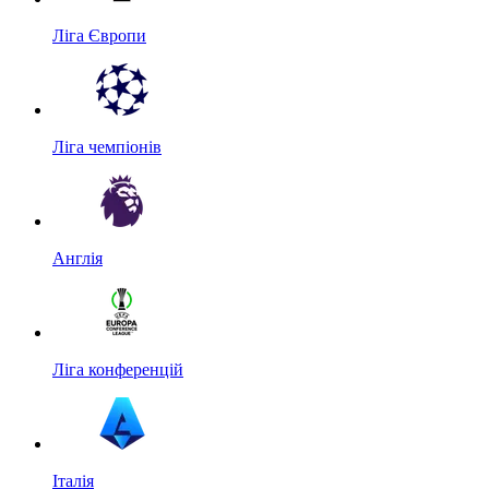
Ліга Європи
Ліга чемпіонів
Англія
Ліга конференцій
Італія