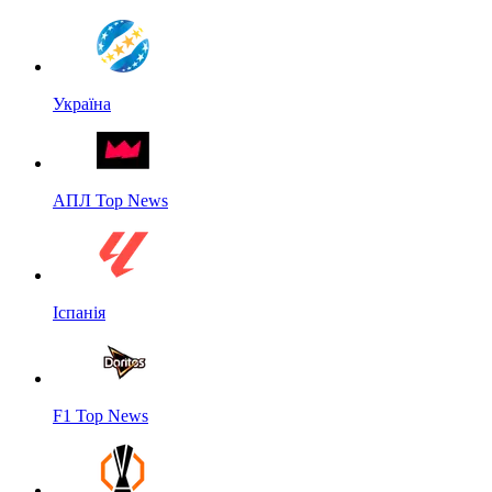
Україна
АПЛ Top News
Іспанія
F1 Top News