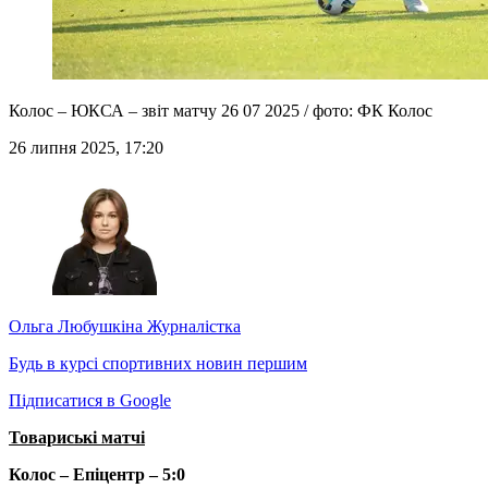
Колос – ЮКСА – звіт матчу 26 07 2025 / фото: ФК Колос
26 липня 2025, 17:20
Ольга Любушкіна
Журналістка
Будь в курсі спортивних новин першим
Підписатися в Google
Товариські матчі
Колос – Епіцентр – 5:0