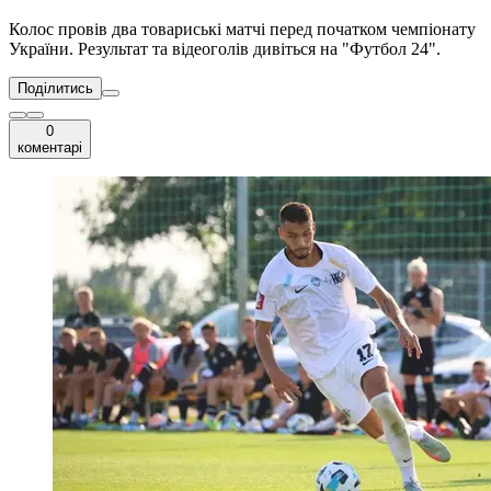
Колос провів два товариські матчі перед початком чемпіонату
України. Результат та відеоголів дивіться на "Футбол 24".
Поділитись
0
коментарі