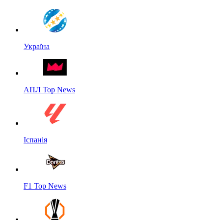
Україна
АПЛ Top News
Іспанія
F1 Top News