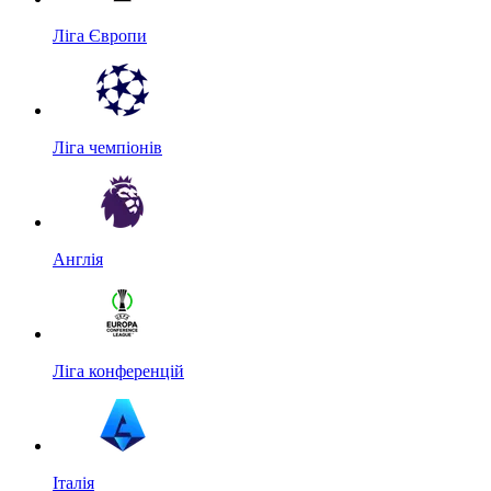
Ліга Європи
Ліга чемпіонів
Англія
Ліга конференцій
Італія