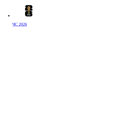
ЧС 2026