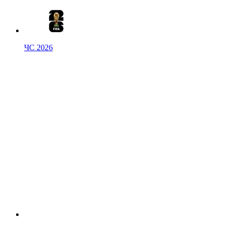
ЧС 2026