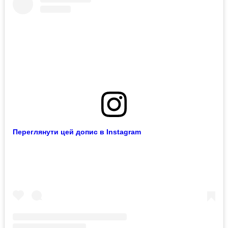
Переглянути цей допис в Instagram