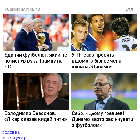
головна
матч-центр