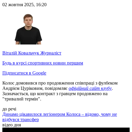
02 жовтня 2025, 16:20
Віталій Ковальчук
Журналіст
Будь в курсі спортивних новин першим
Підписатися в Google
Колос домовився про продовження співпраці з фулбеком
Андрієм Цуріковим, повідомляє
офіційний сайт клубу
.
Зазначається, що контракт з гравцем продовжено на
"тривалий термін".
до речі
Динамо цікавилося легіонером Колоса – відомо, чому не
відбувся трансфер
відео дня