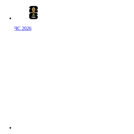
ЧС 2026