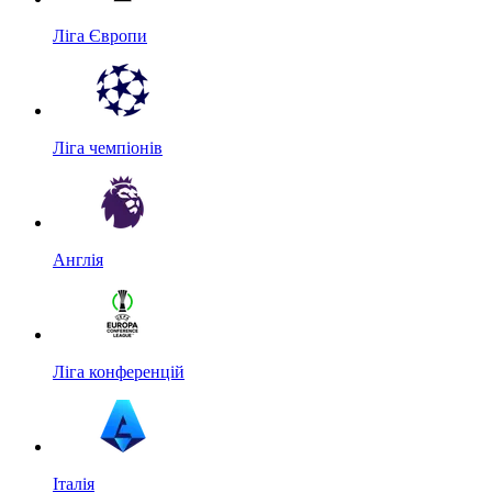
Ліга Європи
Ліга чемпіонів
Англія
Ліга конференцій
Італія