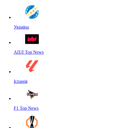
Україна
АПЛ Top News
Іспанія
F1 Top News