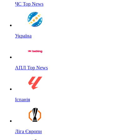
ЧС Top News
Україна
АПЛ Top News
Іспанія
Ліга Європи