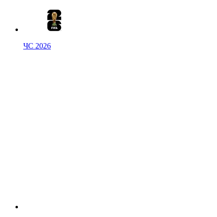
ЧС 2026