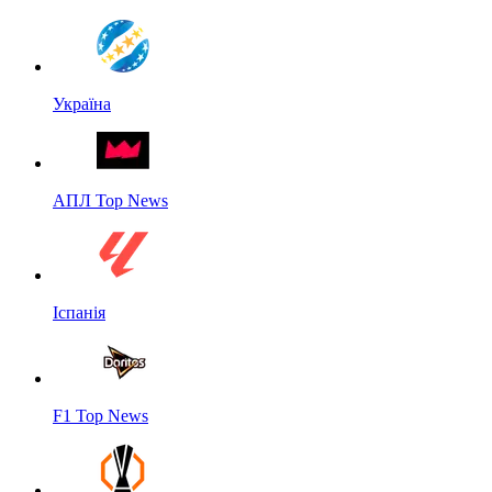
Україна
АПЛ Top News
Іспанія
F1 Top News