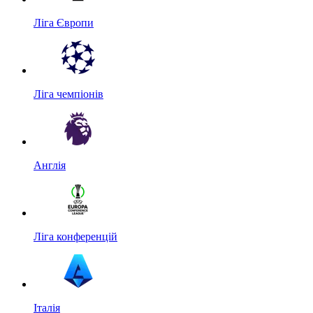
Ліга Європи
Ліга чемпіонів
Англія
Ліга конференцій
Італія