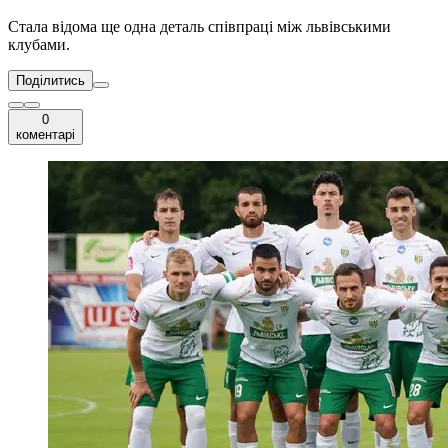
Стала відома ще одна деталь співпраці між львівськими
клубами.
Поділитись
0
коментарі