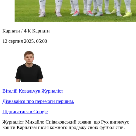
Карпати / ФК Карпати
12 серпня 2025, 05:00
Віталій Ковальчук
Журналіст
Дізнавайся про перемоги першим.
Підписатися в Google
Журналіст Михайло Співаковський заявив, що Рух виплачує
кошти Карпатам після кожного продажу своїх футболістів.