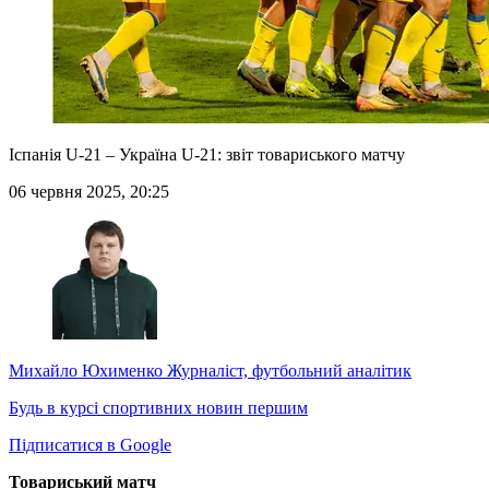
Іспанія U-21 – Україна U-21: звіт товариського матчу
06 червня 2025, 20:25
Михайло Юхименко
Журналіст, футбольний аналітик
Будь в курсі спортивних новин першим
Підписатися в Google
Товариський матч