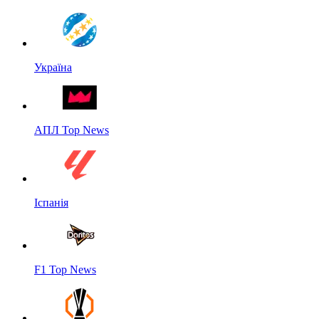
Україна
АПЛ Top News
Іспанія
F1 Top News