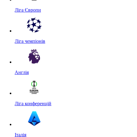
Ліга Європи
Ліга чемпіонів
Англія
Ліга конференцій
Італія