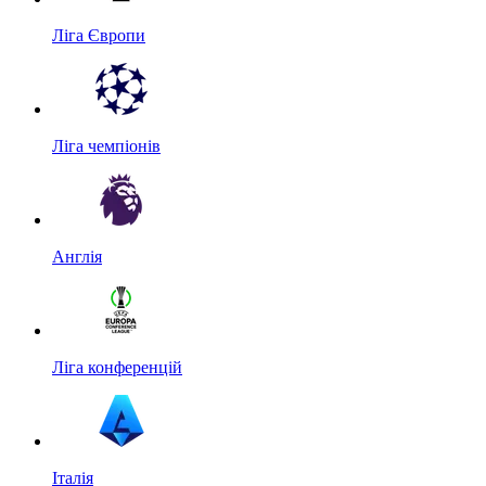
Ліга Європи
Ліга чемпіонів
Англія
Ліга конференцій
Італія