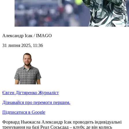
Александр Ісак / IMAGO
31 липня 2025, 11:36
Євген Дігтяренко
Журналіст
Дізнавайся про перемоги першим.
Підписатися в Google
Форвард Ньюкасла Александр Ісак проводить індивідуальні
тренування на базі Реал Сосьєдад – клубу, де він колись