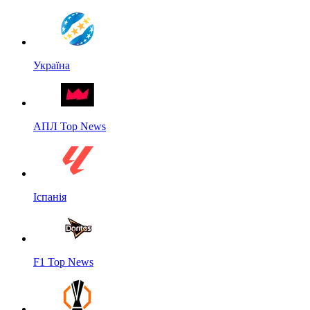
Україна
АПЛ Top News
Іспанія
F1 Top News