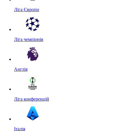
Ліга Європи
Ліга чемпіонів
Англія
Ліга конференцій
Італія