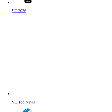
ЧС 2026
ЧС Top News