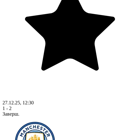
27.12.25, 12:30
1 - 2
Заверш.