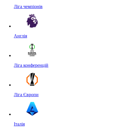
Ліга чемпіонів
Англія
Ліга конференцій
Ліга Європи
Італія