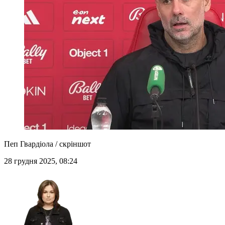
Пеп Гвардіола / скріншот
28 грудня 2025, 08:24