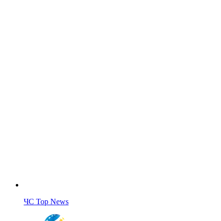
ЧС Top News