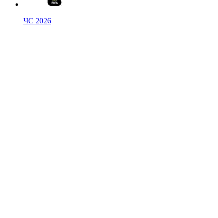
ЧС 2026