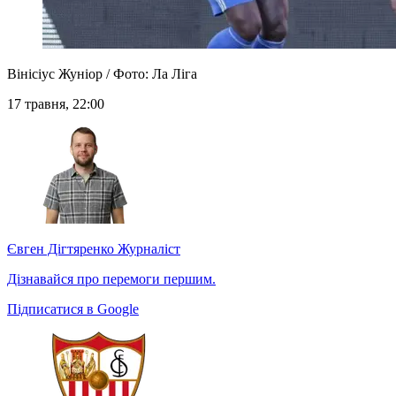
Вінісіус Жуніор / Фото: Ла Ліга
17 травня, 22:00
Євген Дігтяренко
Журналіст
Дізнавайся про перемоги першим.
Підписатися в Google