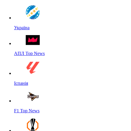
Україна
АПЛ Top News
Іспанія
F1 Top News