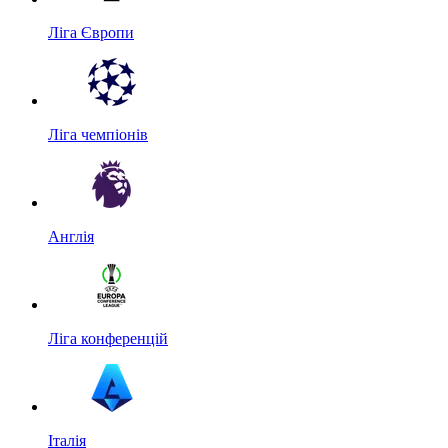
Ліга Європи
Ліга чемпіонів
Англія
Ліга конференцій
Італія