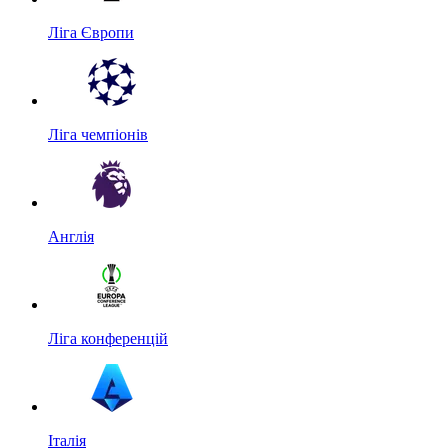
Ліга Європи
Ліга чемпіонів
Англія
Ліга конференцій
Італія