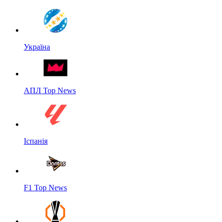
Україна
АПЛ Top News
Іспанія
F1 Top News