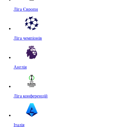
Ліга Європи
Ліга чемпіонів
Англія
Ліга конференцій
Італія