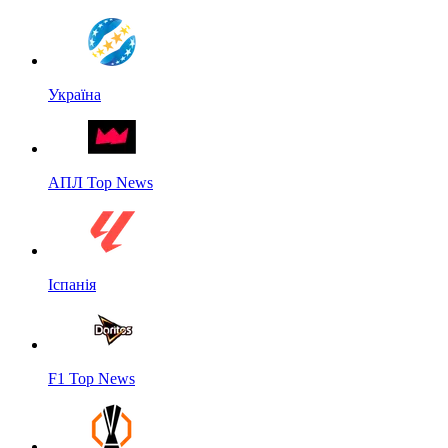
Україна
АПЛ Top News
Іспанія
F1 Top News