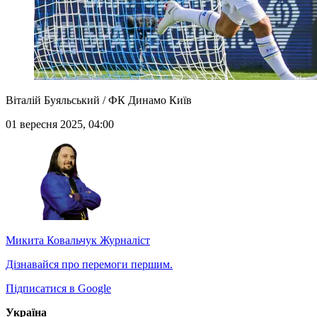
Віталій Буяльський / ФК Динамо Київ
01 вересня 2025, 04:00
Микита Ковальчук
Журналіст
Дізнавайся про перемоги першим.
Підписатися в Google
Україна