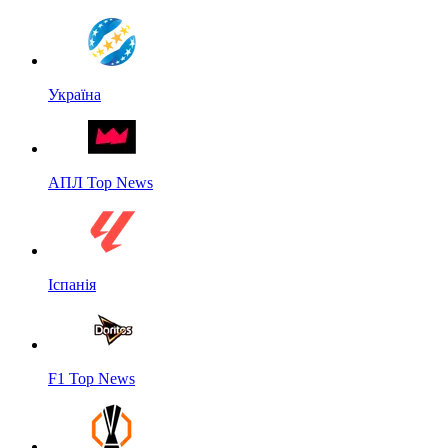
Україна
АПЛ Top News
Іспанія
F1 Top News