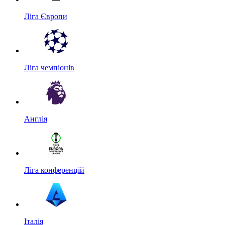
Ліга Європи
Ліга чемпіонів
Англія
Ліга конференцій
Італія