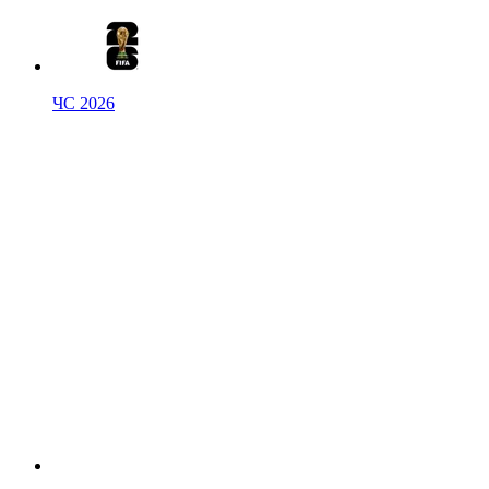
ЧС 2026