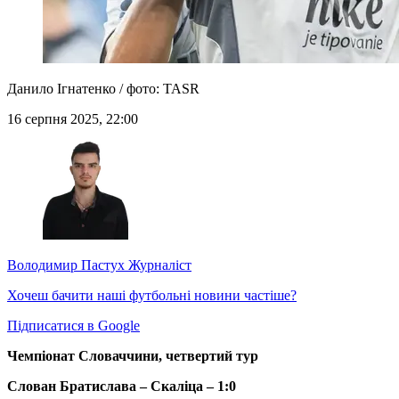
Данило Ігнатенко / фото: TASR
16 серпня 2025, 22:00
Володимир Пастух
Журналіст
Хочеш бачити наші футбольні новини частіше?
Підписатися в Google
Чемпіонат Словаччини, четвертий тур
Слован Братислава – Скаліца – 1:0