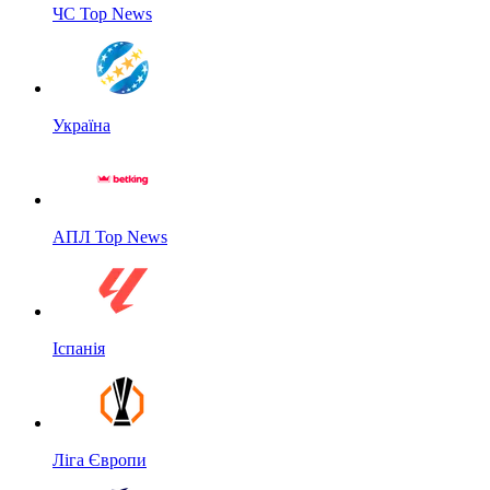
ЧС Top News
Україна
АПЛ Top News
Іспанія
Ліга Європи