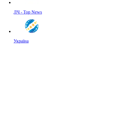
ЛЧ - Top News
Україна