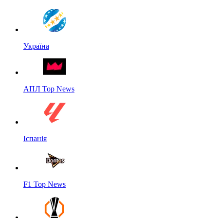
Україна
АПЛ Top News
Іспанія
F1 Top News