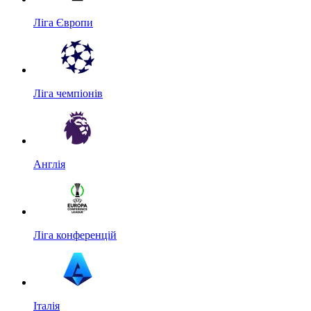
Ліга Європи
Ліга чемпіонів
Англія
Ліга конференцій
Італія