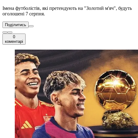
Імена футболістів, які претендують на "Золотий м'яч", будуть
оголошені 7 серпня.
Поділитись
0
коментарі