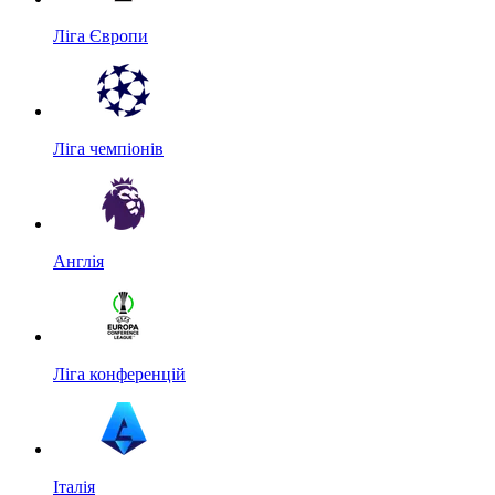
Ліга Європи
Ліга чемпіонів
Англія
Ліга конференцій
Італія