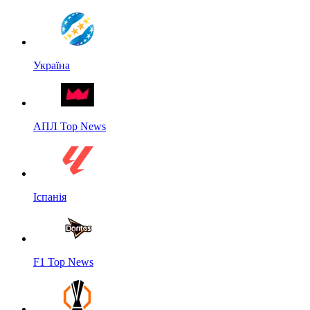
Україна
АПЛ Top News
Іспанія
F1 Top News