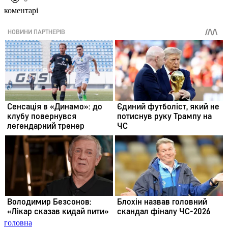
коментарі
головна