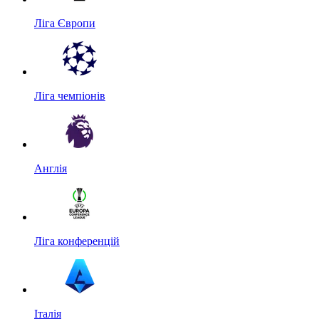
Ліга Європи
Ліга чемпіонів
Англія
Ліга конференцій
Італія