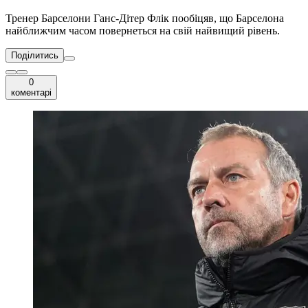
Тренер Барселони Ганс-Дітер Флік пообіцяв, що Барселона
найближчим часом повернеться на свій найвищий рівень.
Поділитись
0
коментарі