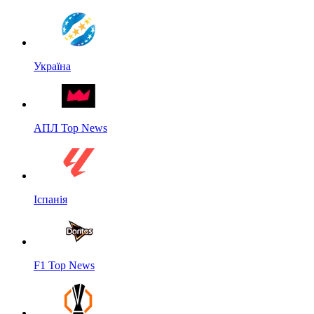
Україна
АПЛ Top News
Іспанія
F1 Top News