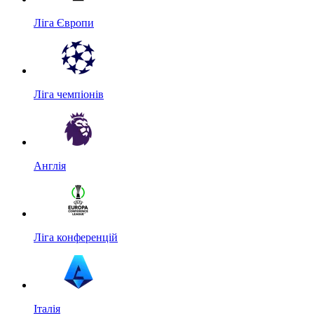
Ліга Європи
Ліга чемпіонів
Англія
Ліга конференцій
Італія