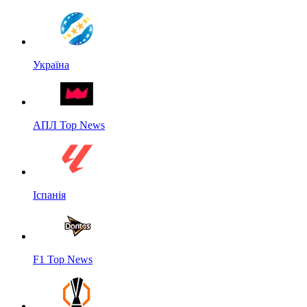
Україна
АПЛ Top News
Іспанія
F1 Top News