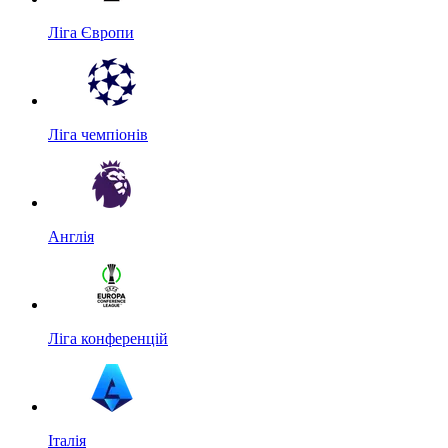
Ліга Європи
Ліга чемпіонів
Англія
Ліга конференцій
Італія