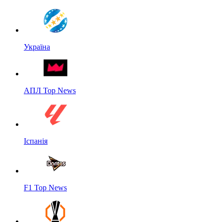
Україна
АПЛ Top News
Іспанія
F1 Top News