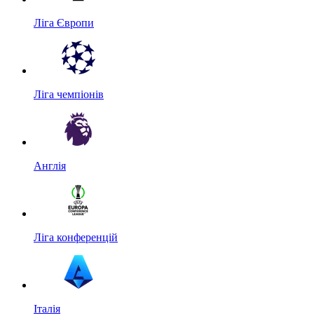
Ліга Європи
Ліга чемпіонів
Англія
Ліга конференцій
Італія