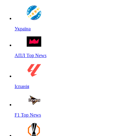
Україна
АПЛ Top News
Іспанія
F1 Top News