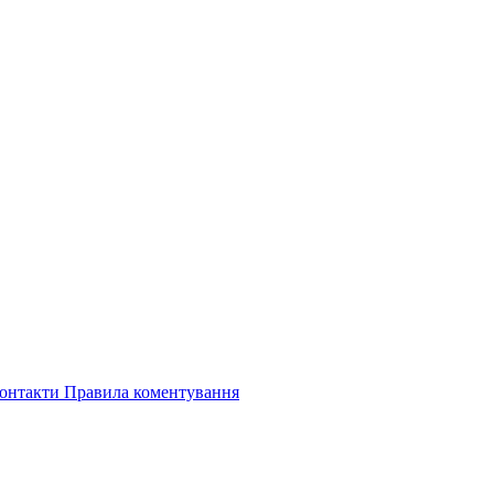
онтакти
Правила коментування