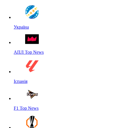
Україна
АПЛ Top News
Іспанія
F1 Top News