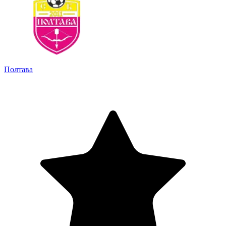
Полтава