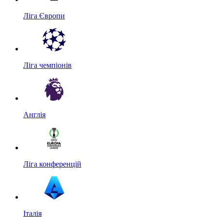
Ліга Європи
Ліга чемпіонів
Англія
Ліга конференцій
Італія