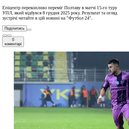
Епіцентр переконливо переміг Полтаву в матчі 15-го туру
УПЛ, який відбувся 8 грудня 2025 року. Результат та огляд
зустрічі читайте в цій новині на "Футбол 24".
Поділитись
0
коментарі