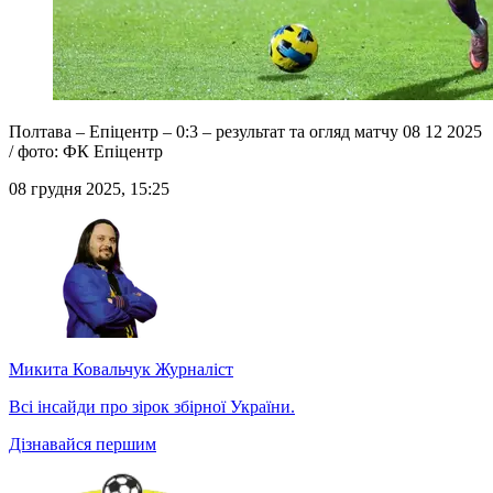
Полтава – Епіцентр – 0:3 – результат та огляд матчу 08 12 2025
/ фото: ФК Епіцентр
08 грудня 2025, 15:25
Микита Ковальчук
Журналіст
Всі інсайди про зірок збірної України.
Дізнавайся першим