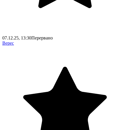
07.12.25, 13:30
Перервано
Верес