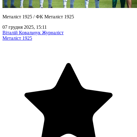
Металіст 1925 / ФК Металіст 1925
07 грудня 2025, 15:11
Віталій Ковальчук
Журналіст
Металіст 1925